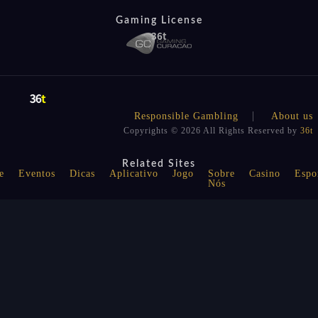
Gaming License
Responsible Gambling
About us
Copyrights © 2026 All Rights Reserved by
36t
Related Sites
e
Eventos
Dicas
Aplicativo
Jogo
Sobre
Casino
Espo
Nós