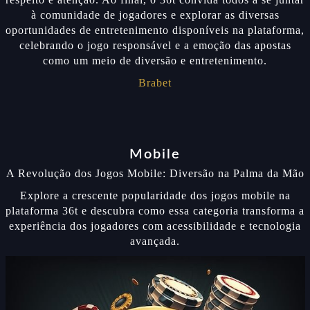
à comunidade de jogadores e explorar as diversas
oportunidades de entretenimento disponíveis na plataforma,
celebrando o jogo responsável e a emoção das apostas
como um meio de diversão e entretenimento.
Brabet
Mobile
A Revolução dos Jogos Mobile: Diversão na Palma da Mão
Explore a crescente popularidade dos jogos mobile na
plataforma 36t e descubra como essa categoria transforma a
experiência dos jogadores com acessibilidade e tecnologia
avançada.