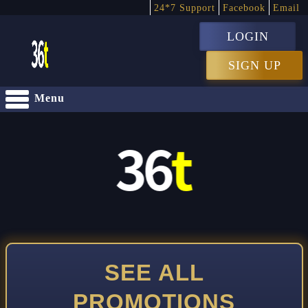
24*7 Support
Facebook
Email
LOGIN
SIGN UP
Menu
SEE ALL
PROMOTIONS