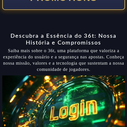
Descubra a Essência do 36t: Nossa
História e Compromissos
Saiba mais sobre o 36t, uma plataforma que valoriza a
experiência do usuário e a segurança nas apostas. Conheça
nossa missão, valores e a tecnologia que sustentam a nossa
comunidade de jogadores.