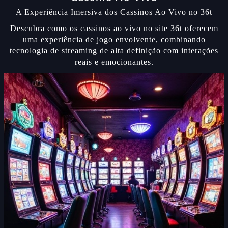
A Experiência Imersiva dos Cassinos Ao Vivo no 36t
Descubra como os cassinos ao vivo no site 36t oferecem
uma experiência de jogo envolvente, combinando
tecnologia de streaming de alta definição com interações
reais e emocionantes.