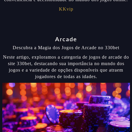
KKvip
Arcade
Descubra a Magia dos Jogos de Arcade no 330bet
Neste artigo, exploramos a categoria de jogos de arcade do
site 330bet, destacando sua importância no mundo dos
jogos e a variedade de opções disponíveis que atraem
jogadores de todas as idades.