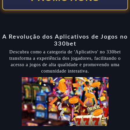
A Revolução dos Aplicativos de Jogos no
330bet
Descubra como a categoria de 'Aplicativo' no 330bet
transforma a experiência dos jogadores, facilitando o
acesso a jogos de alta qualidade e promovendo uma
comunidade interativa.