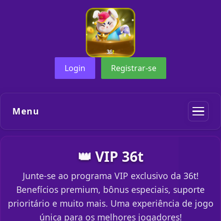
Login
Registrar-se
Menu
👑 VIP 36t
Junte-se ao programa VIP exclusivo da 36t!
Benefícios premium, bônus especiais, suporte
prioritário e muito mais. Uma experiência de jogo
única para os melhores jogadores!