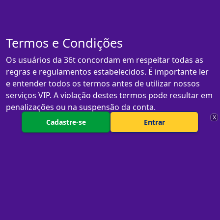
Termos e Condições
Os usuários da 36t concordam em respeitar todas as
regras e regulamentos estabelecidos. É importante ler
e entender todos os termos antes de utilizar nossos
serviços VIP. A violação destes termos pode resultar em
penalizações ou na suspensão da conta.
X
Cadastre-se
Entrar