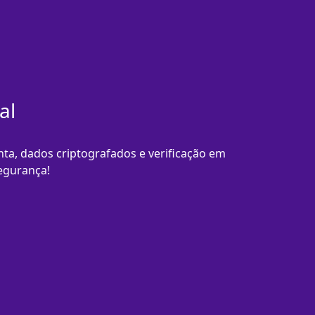
al
ta, dados criptografados e verificação em
egurança!