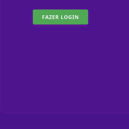
FAZER LOGIN