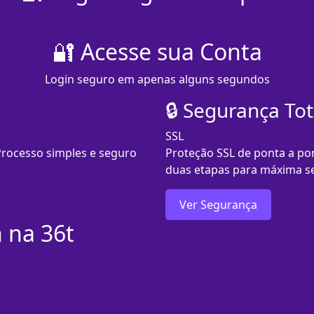
🔐 Acesse sua Conta
Login seguro em apenas alguns segundos
🔒 Segurança Tot
SSL
rocesso simples e seguro
Proteção SSL de ponta a pon
duas etapas para máxima s
Ver Segurança
 na 36t