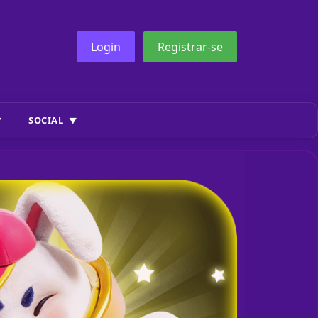
Login
Registrar-se
SOCIAL