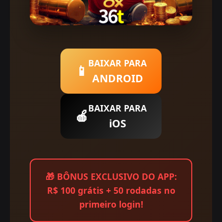
BAIXAR PARA
📱
ANDROID
BAIXAR PARA
🍎
iOS
🎁
BÔNUS EXCLUSIVO DO APP:
R$ 100 grátis + 50 rodadas no
primeiro login!