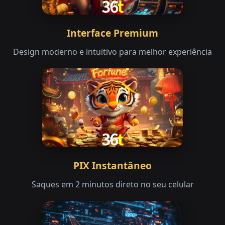
Interface Premium
Design moderno e intuitivo para melhor experiência
PIX Instantâneo
Saques em 2 minutos direto no seu celular