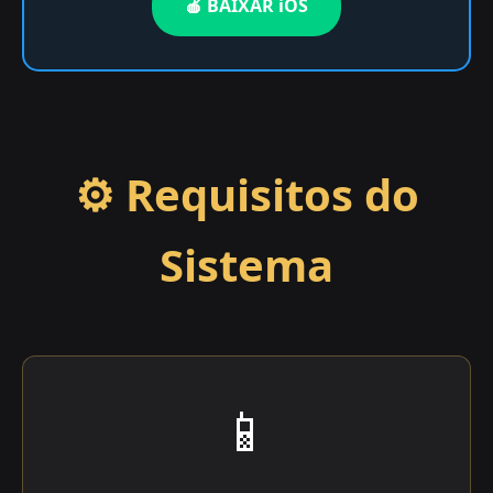
🍎 BAIXAR iOS
⚙️ Requisitos do
Sistema
📱