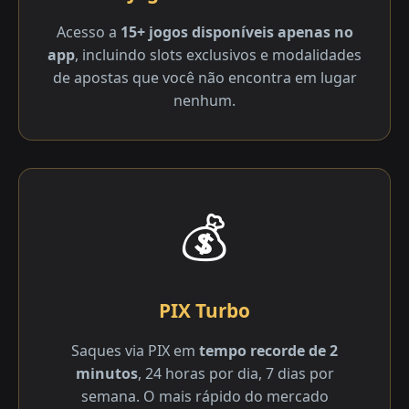
Acesso a
15+ jogos disponíveis apenas no
app
, incluindo slots exclusivos e modalidades
de apostas que você não encontra em lugar
nenhum.
💰
PIX Turbo
Saques via PIX em
tempo recorde de 2
minutos
, 24 horas por dia, 7 dias por
semana. O mais rápido do mercado