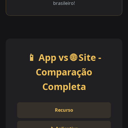
brasileiro!
📱 App vs 🌐 Site -
Comparação
Completa
Recurso