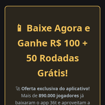
📱 Baixe Agora e
Ganhe R$ 100 +
50 Rodadas
Grátis!
🚀
Oferta exclusiva do aplicativo!
Mais de
890.000 jogadores
já
baixaram o app 36t e aproveitam a