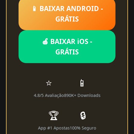
📱 BAIXAR ANDROID -
GRÁTIS
🍎 BAIXAR iOS -
GRÁTIS
⭐
📱
4.8/5 Avaliação
890K+ Downloads
🏆
🔒
App #1 Apostas
100% Seguro