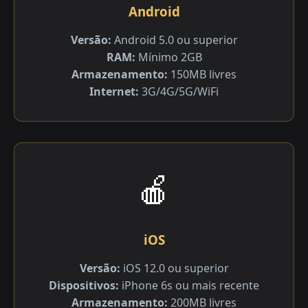
Android
Versão:
Android 5.0 ou superior
RAM:
Mínimo 2GB
Armazenamento:
150MB livres
Internet:
3G/4G/5G/WiFi
🍎
iOS
Versão:
iOS 12.0 ou superior
Dispositivos:
iPhone 6s ou mais recente
Armazenamento:
200MB livres