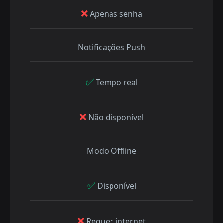
❌
Apenas senha
Notificações Push
✅
Tempo real
❌
Não disponível
Modo Offline
✅
Disponível
❌
Requer internet