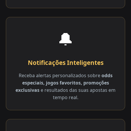
🔔
Notificações Inteligentes
Receba alertas personalizados sobre
odds
especiais, jogos favoritos, promoções
exclusivas
e resultados das suas apostas em
tempo real.