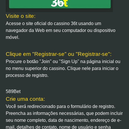
Visite o site:
Acesse o site oficial do cassino 36t usando um
navegador da Web em seu computador ou dispositivo
móvel.
Clique em "Registrar-se" ou "Registrar-se":
Procure o botão "Join" ou "Sign Up" na página inicial ou
no menu superior do cassino. Clique nele para iniciar o
processo de registro.
589Bet
Crie uma conta:
Você será redirecionado para o formulário de registro.
Preencha as informações necessárias, que podem incluir
seu nome completo, data de nascimento, endereço de e-
mail, detalhes de contato, nome de usuário e senha