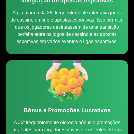
Integração de apostas esportivas
A plataforma da 36t frequentemente integrava jogos
de cassino on-line e apostas esportivas. Isso permitiu
que os jogadores desfrutassem de uma transição
perfeita entre os jogos de cassino e as apostas
esportivas em vários eventos e ligas esportivas.
Bônus e Promoções Lucrativos
A 36t frequentemente oferecia bônus e promoções
atraentes para jogadores novos e existentes. Essas