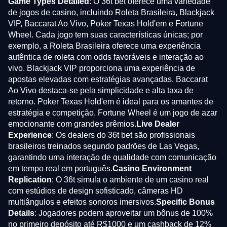
Game Types Detailed
: O 36t bet oferece uma variedade
de jogos de casino, incluindo Roleta Brasileira, Blackjack
VIP, Baccarat Ao Vivo, Poker Texas Hold'em e Fortune
Wheel. Cada jogo tem suas características únicas; por
exemplo, a Roleta Brasileira oferece uma experiência
autêntica de roleta com odds favoráveis e interação ao
vivo. Blackjack VIP proporciona uma experiência de
apostas elevadas com estratégias avançadas. Baccarat
Ao Vivo destaca-se pela simplicidade e alta taxa de
retorno. Poker Texas Hold'em é ideal para os amantes de
estratégia e competição. Fortune Wheel é um jogo de azar
emocionante com grandes prêmios.
Live Dealer
Experience
: Os dealers do 36t bet são profissionais
brasileiros treinados segundo padrões de Las Vegas,
garantindo uma interação de qualidade com comunicação
em tempo real em português.
Casino Environment
Replication
: O 36t simula o ambiente de um casino real
com estúdios de design sofisticado, câmeras HD
multiângulos e efeitos sonoros imersivos.
Specific Bonus
Details
: Jogadores podem aproveitar um bônus de 100%
no primeiro depósito até R$1000 e um cashback de 12%