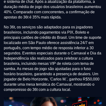
e sistema de chat. Após a atualização da plataforma, a
duração média de jogo dos usuários brasileiros aumentou
40%. Comparado com concorrentes, a confirmação de
apostas do 36t é 35% mais rápida.
No 36t, os serviços são adaptados para os jogadores
brasileiros, incluindo pagamentos via PIX, Boleto e
principais cartões de crédito do Brasil. Um time de suporte
localizado em São Paulo oferece assistência 24/7 em
português, com tempo médio de resposta inferior a 30
segundos. Eventos especiais durante o Carnaval e Dia da
Independência são realizados para celebrar a cultura
brasileira, incluindo mesas VIP de roleta com tema de
samba. As mesas de jogo são ajustadas para o fuso
horário brasileiro, garantindo a presença de dealers. Um
jogador de Belo Horizonte, 'Carlos M.', ganhou R$50,000
durante uma mesa temática do Carnaval, mostrando o
compromisso do 36t com a cultura local.