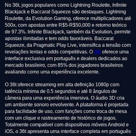
No 36t, jogos populares como Lightning Roulette, Infinite
Blackjack e Baccarat Squeeze são destaques. Lightning
Roulette, da Evolution Gaming, oferece multiplicadores até
500x, com apostas entre R$5-R$50,000 e retorno teórico
de 97.3%. Infinite Blackjack, também da Evolution, permite
apostas ilimitadas e tem odds favoráveis. Baccarat
Squeeze, da Pragmatic Play Live, intensifica a tensão com
revelações lentas e odds competitivas. O
36t
oferece uma
interface exclusiva em português e dealers dedicados ao
mercado brasileiro, com 85% dos jogadores brasileiros
avaliando como uma experiência excelente.
O 36t oferece streaming em alta definição 1080p com
latência mínima de 0.5 segundos e até 8 ângulos de
câmera para uma experiência imersiva. O áudio 3D cria
um ambiente sonoro envolvente. A plataforma é projetada
para facilidade de uso, com funções como troca de mesa
com um clique e rastreamento de histórico de jogos.
Totalmente compatível com dispositivos móveis Android e
iOS, o 36t apresenta uma interface completa em português