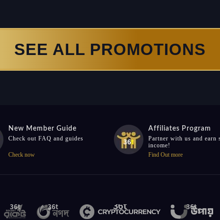
SEE ALL PROMOTIONS
New Member Guide
Affiliates Program
Check out FAQ and guides
Partner with us and earn
income!
Check now
Find Out more