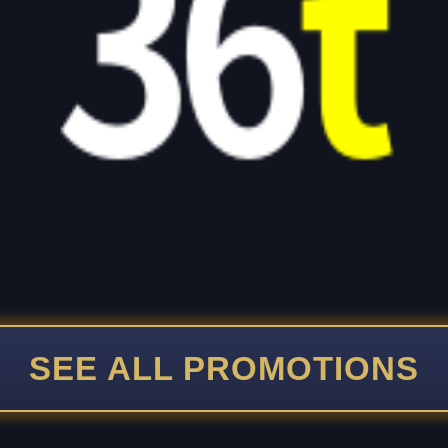
SEE ALL PROMOTIONS