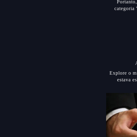
Portanto
categoria
Explore o mu
estava es