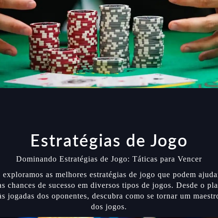
Estratégias de Jogo
Dominando Estratégias de Jogo: Táticas para Vencer
, exploramos as melhores estratégias de jogo que podem ajuda
s chances de sucesso em diversos tipos de jogos. Desde o pl
às jogadas dos oponentes, descubra como se tornar um maestr
dos jogos.