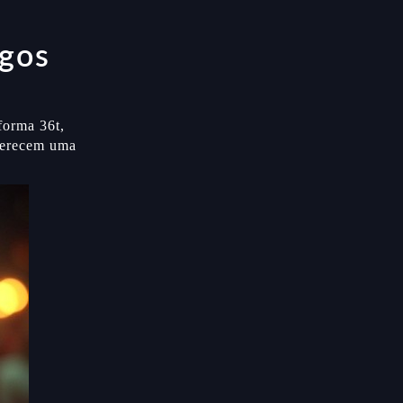
gos
forma 36t,
oferecem uma