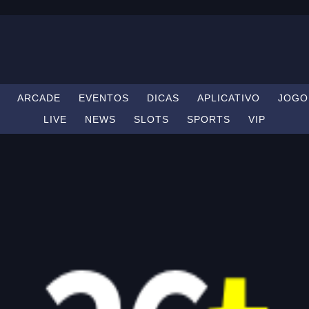
ARCADE
EVENTOS
DICAS
APLICATIVO
JOGO
LIVE
NEWS
SLOTS
SPORTS
VIP