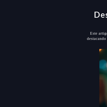
De
Este arti
destacando 