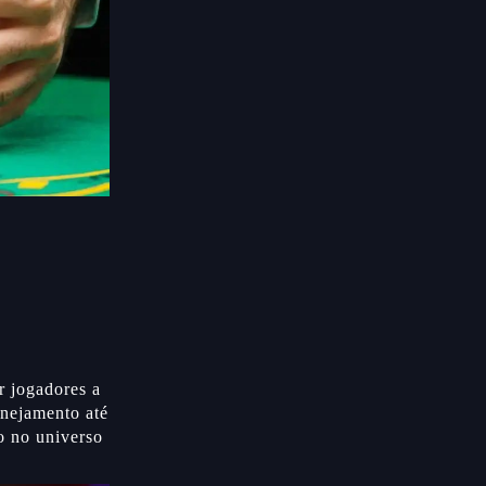
r jogadores a
anejamento até
o no universo