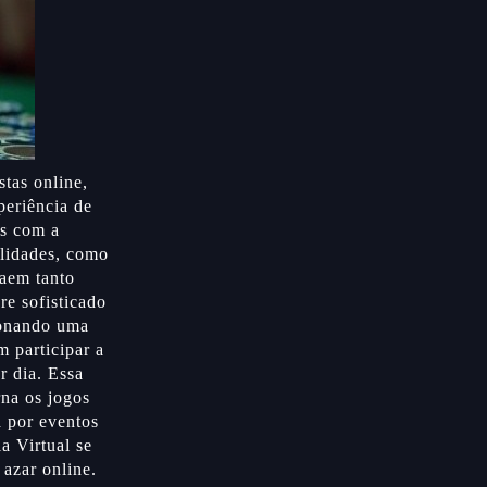
tas online,
periência de
is com a
alidades, como
raem tanto
re sofisticado
ionando uma
m participar a
r dia. Essa
rna os jogos
 por eventos
a Virtual se
 azar online.