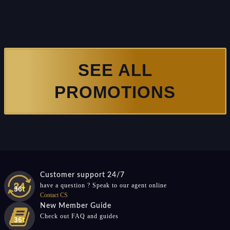
SEE ALL
PROMOTIONS
Customer support 24/7
have a question ? Speak to our agent online
Contact CS
New Member Guide
Check out FAQ and guides