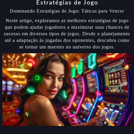
Estratégias de Jogo
Dominando Estratégias de Jogo: Táticas para Vencer
Neste artigo, exploramos as melhores estratégias de jogo
que podem ajudar jogadores a maximizar suas chances de
sucesso em diversos tipos de jogos. Desde o planejamento
até a adaptação às jogadas dos oponentes, descubra como
se tornar um maestro no universo dos jogos.