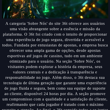
A categoria 'Sobre Nós' do site 36t oferece aos usuários
uma visão abrangente sobre a essência e missão da
plataforma. O 36t foi criado com o intuito de proporcionar
uma experiência de jogo segura, divertida e acessível a
todos. Fundada por entusiastas de apostas, a empresa busca
oferecer uma ampla gama de opções, desde apostas
esportivas até jogos de cassino, tudo em um ambiente
otimizado para o usuário. Na seção 'Sobre Nós', os
visitantes podem explorar a história da empresa, seus
valores centrais e a dedicação à transparência e
responsabilidade no jogo. Além disso, o 36t destaca sua
tecnologia de última geração que garante uma experiência
de jogo fluida e segura, bem como sua equipe de suporte
ao cliente, disponível 24 horas por dia. A seção promove
um compromisso com a qualidade e a satisfação do cliente,
reafirmando que cada jogador é tratado com o máximo
respeito e atenção. Ao final, o 36t convida todos a se juntar