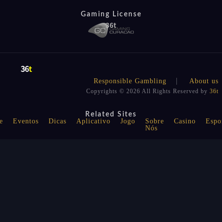
Gaming License
Responsible Gambling
About us
Copyrights © 2026 All Rights Reserved by
36t
Related Sites
e
Eventos
Dicas
Aplicativo
Jogo
Sobre
Casino
Espo
Nós